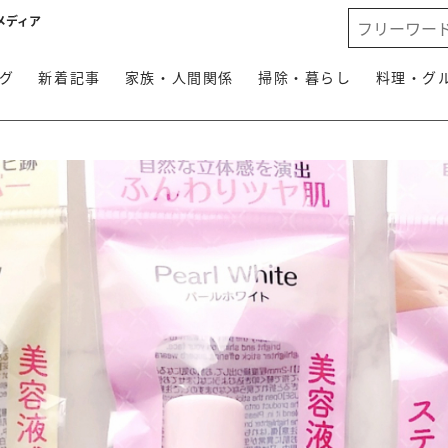
メディア
グ
新着記事
家族・人間関係
掃除・暮らし
料理・グ