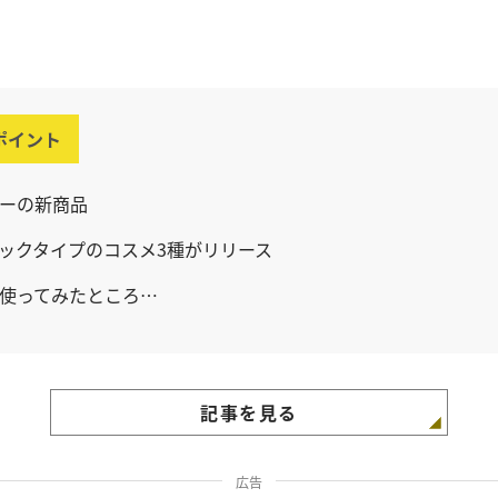
ポイント
ーの新商品
ックタイプのコスメ3種がリリース
使ってみたところ…
記事を見る
広告