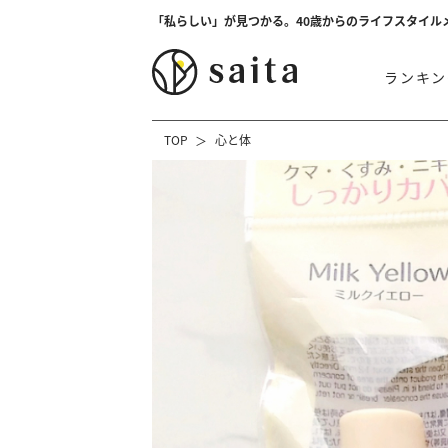
「私らしい」が見つかる。40歳からのライフスタイル
ランキン
TOP
心と体