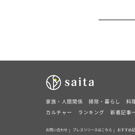
家族・人間関係
掃除・暮らし
料
カルチャー
ランキング
新着記事
お問い合わせ
プレスリリースはこちら
おすすめ