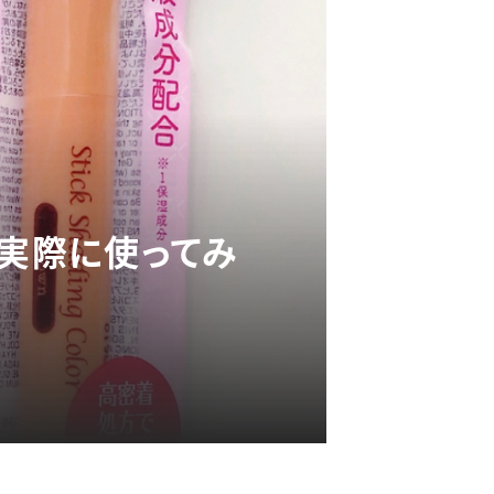
を実際に使ってみ