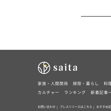
家族・人間関係
掃除・暮らし
料
カルチャー
ランキング
新着記事
お問い合わせ
プレスリリースはこちら
おすすめ