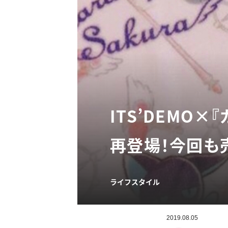
ITS’DEMO
再登場！今回も
ライフスタイル
2019.08.05