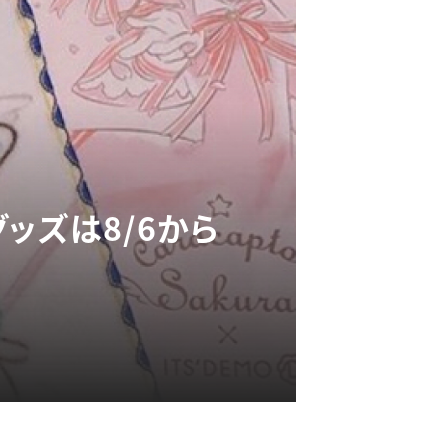
グッズは8/6から