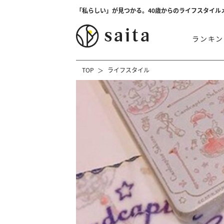
「私らしい」が見つかる。40歳からのライフスタイル
ランキン
TOP
ライフスタイル