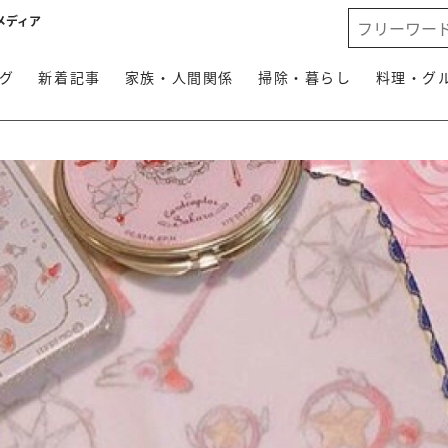
メディア
グ
新着記事
家族・人間関係
掃除・暮らし
料理・グ