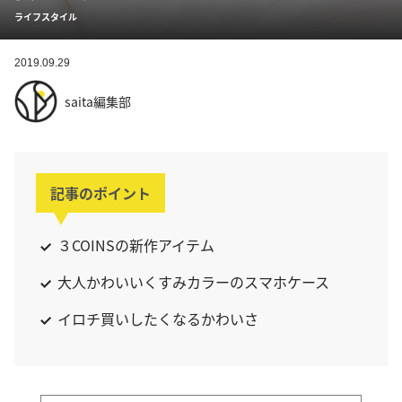
ライフスタイル
2019.09.29
saita編集部
記事のポイント
３COINSの新作アイテム
大人かわいいくすみカラーのスマホケース
イロチ買いしたくなるかわいさ