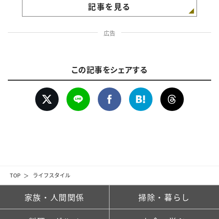
記事を見る
広告
この記事をシェアする
TOP
ライフスタイル
家族・人間関係
掃除・暮らし