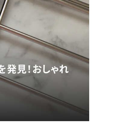
を発見！おしゃれ