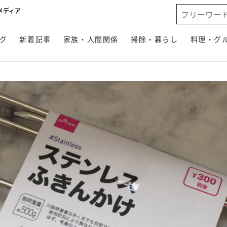
メディア
グ
新着記事
家族・人間関係
掃除・暮らし
料理・グ