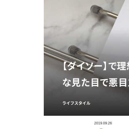
【ダイソー】で
な見た目で悪目
ライフスタイル
2019.09.26