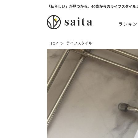
「私らしい」が見つかる。40歳からのライフスタイル
ランキン
TOP
ライフスタイル