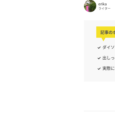
erika
ライター
記事の
ダイソ
出しっ
実際に