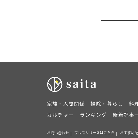
家族・人間関係
掃除・暮らし
料
カルチャー
ランキング
新着記事
お問い合わせ
プレスリリースはこちら
おすすめ