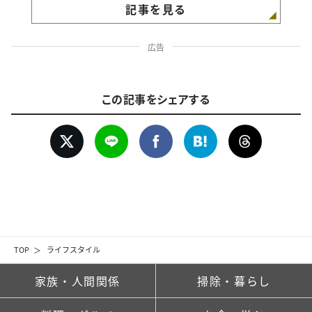
記事を見る
広告
この記事をシェアする
TOP
ライフスタイル
家族・人間関係
掃除・暮らし