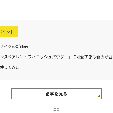
ポイント
メイクの新商品
ンスペアレントフィニッシュパウダー」に可愛すぎる新色が登
使ってみた
記事を見る
広告