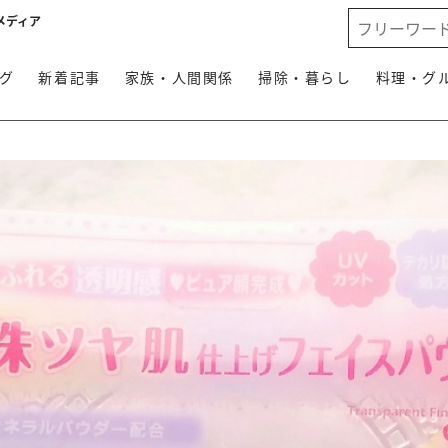
メディア
グ
新着記事
家族・人間関係
掃除・暮らし
料理・グ