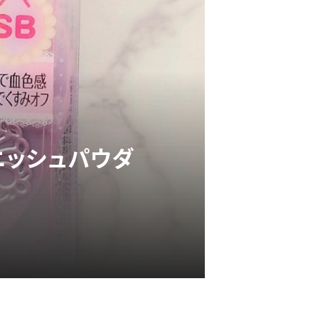
ニッシュパウダ