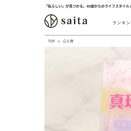
「私らしい」が見つかる。40歳からのライフスタイル
ランキン
TOP
心と体