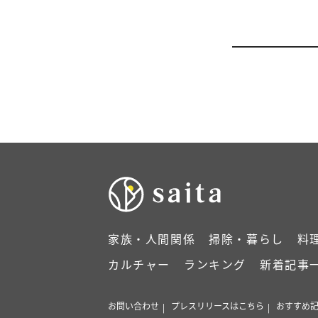
家族・人間関係
掃除・暮らし
料
カルチャー
ランキング
新着記事
お問い合わせ
プレスリリースはこちら
おすすめ