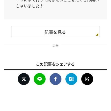
ちゃいました！
記事を見る
広告
この記事をシェアする