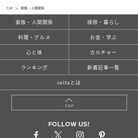
TOP
家族・人間関係
家族・人間関係
掃除・暮らし
料理・グルメ
お金・学ぶ
心と体
カルチャー
ランキング
新着記事一覧
saitaとは
TOP
FOLLOW US!