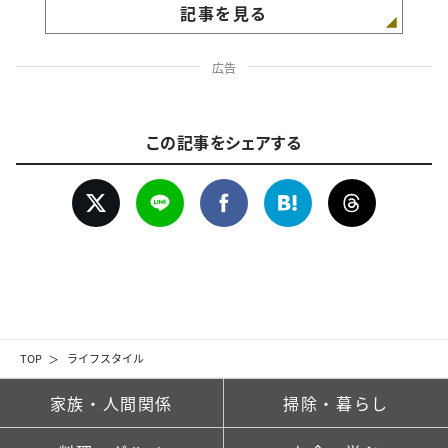
記事を見る
広告
この記事をシェアする
TOP
ライフスタイル
家族・人間関係
掃除・暮らし