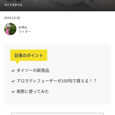
ライフスタイル
2019.10.26
erika
ライター
記事のポイント
ダイソーの新商品
アロマディフューザーが100均で買える！？
実際に使ってみた