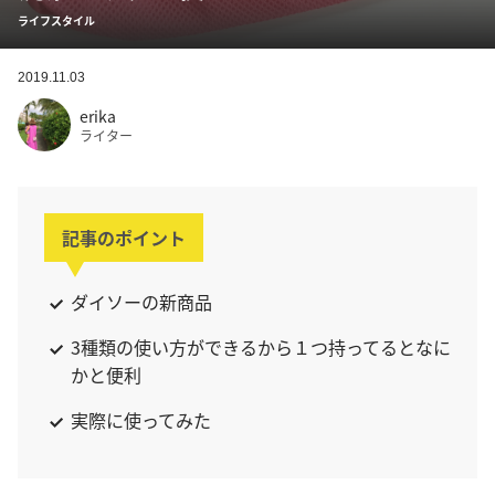
ライフスタイル
2019.11.03
erika
ライター
記事のポイント
ダイソーの新商品
3種類の使い方ができるから１つ持ってるとなに
かと便利
実際に使ってみた