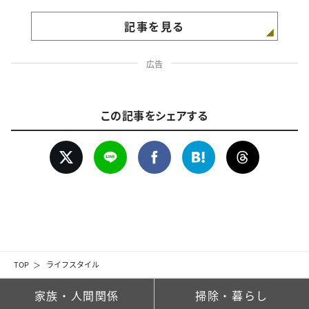
記事を見る
広告
この記事をシェアする
TOP
ライフスタイル
家族・人間関係
掃除・暮らし