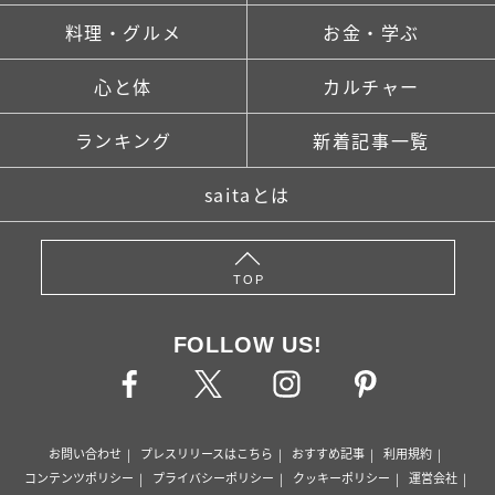
料理・グルメ
お金・学ぶ
心と体
カルチャー
ランキング
新着記事一覧
saitaとは
TOP
FOLLOW US!
お問い合わせ
プレスリリースはこちら
おすすめ記事
利用規約
コンテンツポリシー
プライバシーポリシー
クッキーポリシー
運営会社