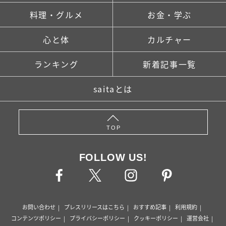
料理・グルメ
お金・学ぶ
心と体
カルチャー
ランキング
新着記事一覧
saitaとは
TOP
FOLLOW US!
お問い合わせ
プレスリリースはこちら
おすすめ記事
利用規約
コンテンツポリシー
プライバシーポリシー
クッキーポリシー
運営会社