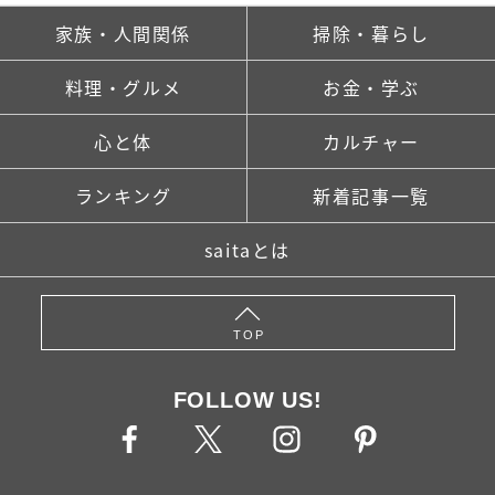
家族・人間関係
掃除・暮らし
料理・グルメ
お金・学ぶ
心と体
カルチャー
ランキング
新着記事一覧
saitaとは
TOP
FOLLOW US!