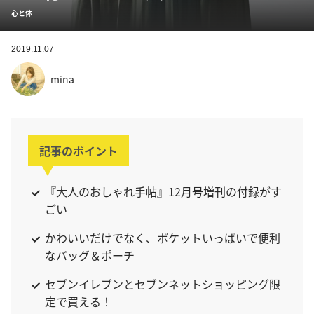
心と体
2019.11.07
mina
記事のポイント
『大人のおしゃれ手帖』12月号増刊の付録がす
ごい
かわいいだけでなく、ポケットいっぱいで便利
なバッグ＆ポーチ
セブンイレブンとセブンネットショッピング限
定で買える！