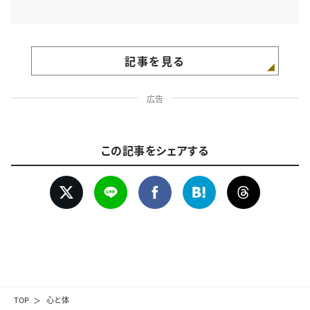
記事を見る
広告
この記事をシェアする
TOP
心と体