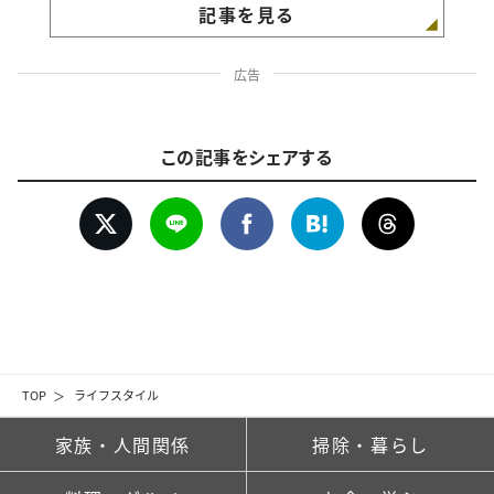
記事を見る
広告
この記事をシェアする
TOP
ライフスタイル
家族・人間関係
掃除・暮らし