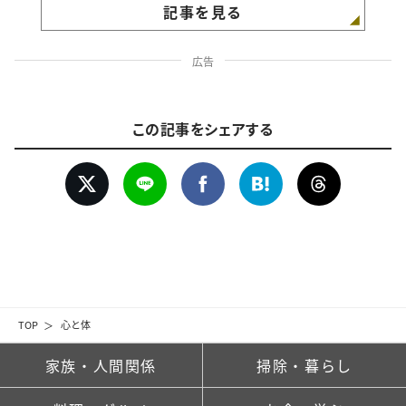
記事を見る
広告
この記事をシェアする
TOP
心と体
家族・人間関係
掃除・暮らし