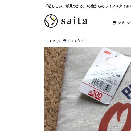
「私らしい」が見つかる。40歳からのライフスタイル
ランキン
TOP
ライフスタイル