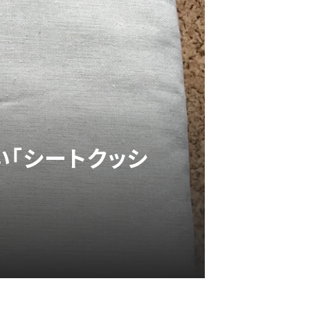
い「シートクッシ