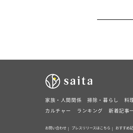
家族・人間関係
掃除・暮らし
料
カルチャー
ランキング
新着記事
お問い合わせ
プレスリリースはこちら
おすすめ