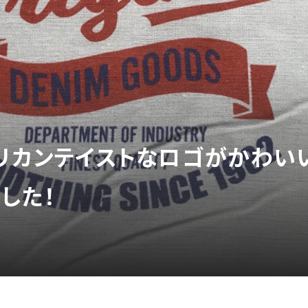
メリカンテイストなロゴがかわい
した！