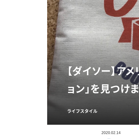
【ダイソー】ア
ョン」を見つけま
ライフスタイル
2020.02.14