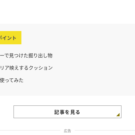
ポイント
ーで見つけた掘り出し物
リア映えするクッション
使ってみた
記事を見る
広告