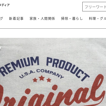
メディア
グ
新着記事
家族・人間関係
掃除・暮らし
料理・グ