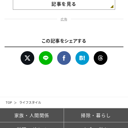
記事を見る
広告
この記事をシェアする
TOP
ライフスタイル
家族・人間関係
掃除・暮らし