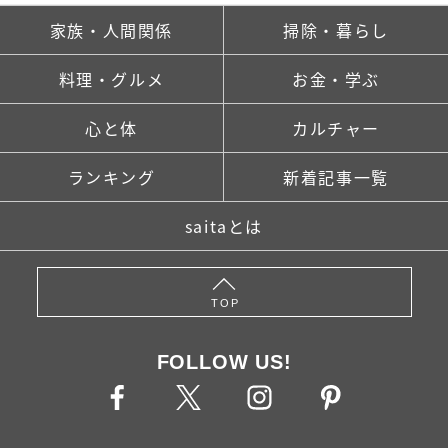
家族・人間関係
掃除・暮らし
料理・グルメ
お金・学ぶ
心と体
カルチャー
ランキング
新着記事一覧
saitaとは
TOP
FOLLOW US!