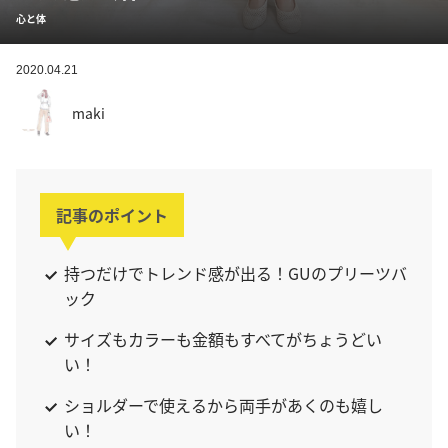
心と体
2020.04.21
maki
記事のポイント
持つだけでトレンド感が出る！GUのプリーツバ
ック
サイズもカラーも金額もすべてがちょうどい
い！
ショルダーで使えるから両手があくのも嬉し
い！