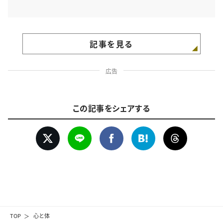
記事を見る
広告
この記事をシェアする
TOP
心と体