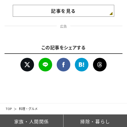
記事を見る
広告
この記事をシェアする
TOP
料理・グルメ
家族・人間関係
掃除・暮らし