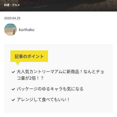
料理・グルメ
2020.04.25
kurihaku
記事のポイント
大人気カントリーマアムに新商品！なんとチョ
コ量が2倍！？
パッケージのゆるキャラも気になる
アレンジして食べてもいい！