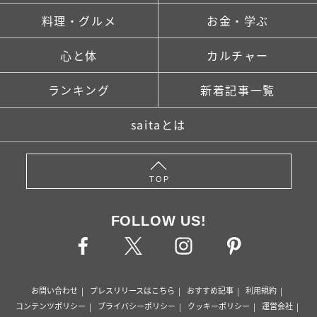
料理・グルメ
お金・学ぶ
心と体
カルチャー
ランキング
新着記事一覧
saitaとは
TOP
FOLLOW US!
お問い合わせ
プレスリリースはこちら
おすすめ記事
利用規約
コンテンツポリシー
プライバシーポリシー
クッキーポリシー
運営会社