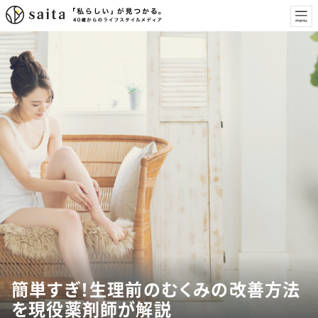
簡単すぎ！生理前のむくみの改善方法
を現役薬剤師が解説