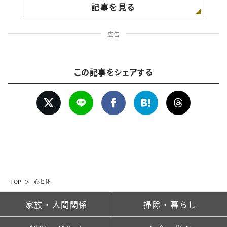
記事を見る
広告
この記事をシェアする
TOP
心と体
家族・人間関係
掃除・暮らし