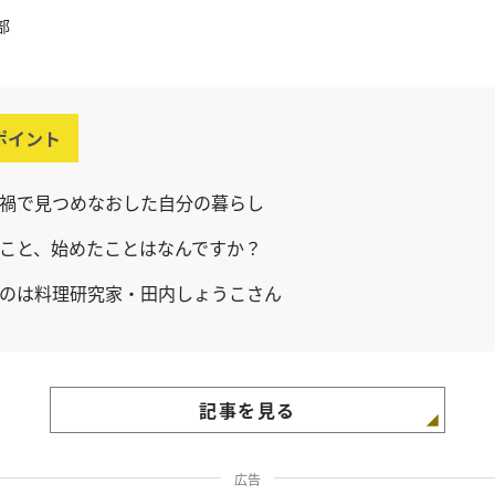
部
ポイント
禍で見つめなおした自分の暮らし
こと、始めたことはなんですか？
のは料理研究家・田内しょうこさん
記事を見る
広告