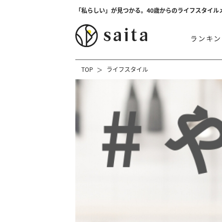
「私らしい」が見つかる。40歳からのライフスタイル
ランキン
TOP
ライフスタイル