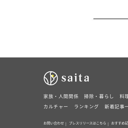
家族・人間関係
掃除・暮らし
料
カルチャー
ランキング
新着記事
お問い合わせ
プレスリリースはこちら
おすすめ