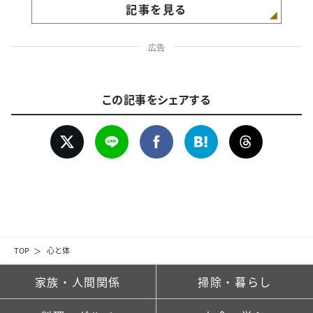
記事を見る
広告
この記事をシェアする
TOP
心と体
家族・人間関係
掃除・暮らし