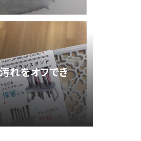
に汚れをオフでき