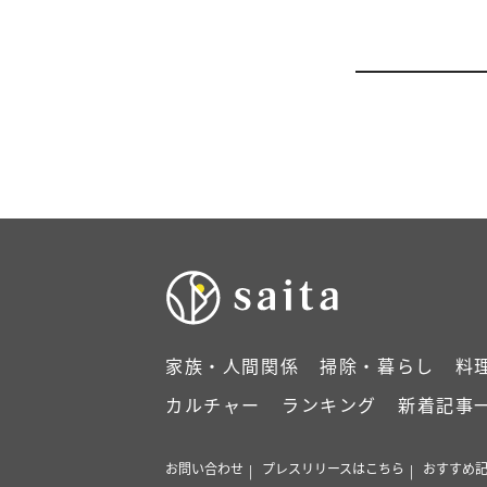
家族・人間関係
掃除・暮らし
料
カルチャー
ランキング
新着記事
お問い合わせ
プレスリリースはこちら
おすすめ