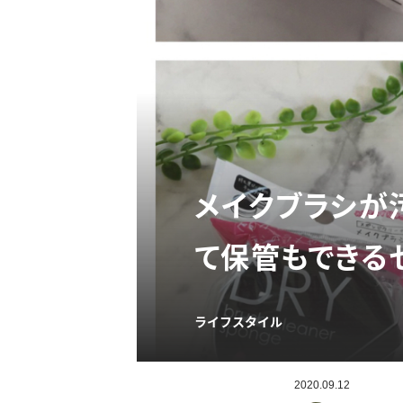
メイクブラシが
て保管もできる
ライフスタイル
2020.09.12