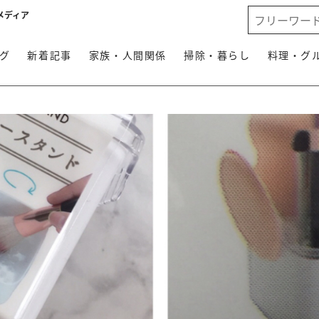
メディア
グ
新着記事
家族・人間関係
掃除・暮らし
料理・グ