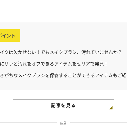
ポイント
イクは欠かせない！でもメイクブラシ、汚れていませんか？
にサッと汚れをオフできるアイテムをセリアで発見！
きがちなメイクブラシを保管することができるアイテムもご紹
記事を見る
広告