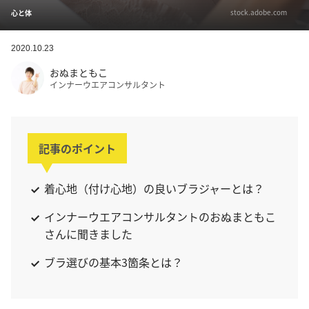
stock.adobe.com
心と体
2020.10.23
おぬまともこ
インナーウエアコンサルタント
記事のポイント
着心地（付け心地）の良いブラジャーとは？
インナーウエアコンサルタントのおぬまともこ
さんに聞きました
ブラ選びの基本3箇条とは？