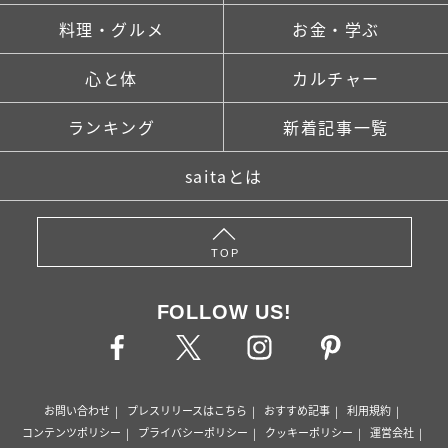
料理・グルメ
お金・学ぶ
心と体
カルチャー
ランキング
新着記事一覧
saitaとは
TOP
FOLLOW US!
お問い合わせ
プレスリリースはこちら
おすすめ記事
利用規約
コンテンツポリシー
プライバシーポリシー
クッキーポリシー
運営会社