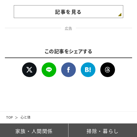
記事を見る
広告
この記事をシェアする
TOP
心と体
家族・人間関係
掃除・暮らし