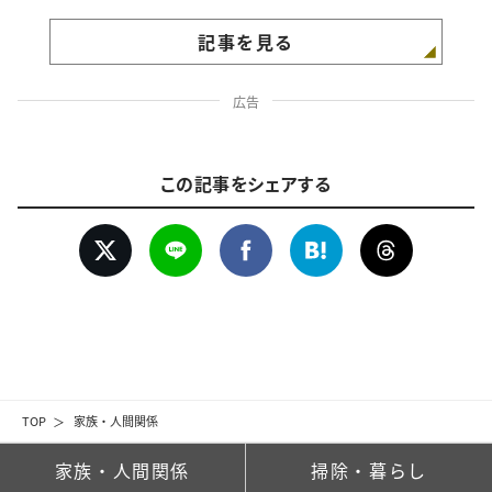
記事を見る
広告
この記事をシェアする
TOP
家族・人間関係
家族・人間関係
掃除・暮らし