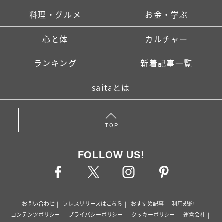
料理・グルメ
お金・学ぶ
心と体
カルチャー
ランキング
新着記事一覧
saitaとは
TOP
FOLLOW US!
お問い合わせ
プレスリリースはこちら
おすすめ記事
利用規約
コンテンツポリシー
プライバシーポリシー
クッキーポリシー
運営会社