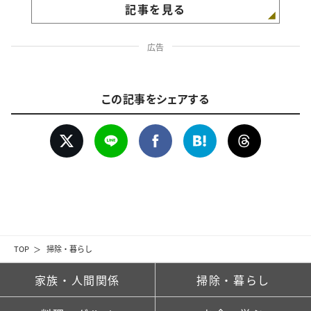
記事を見る
広告
この記事をシェアする
TOP
掃除・暮らし
家族・人間関係
掃除・暮らし