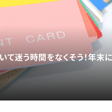
いて迷う時間をなくそう！年末