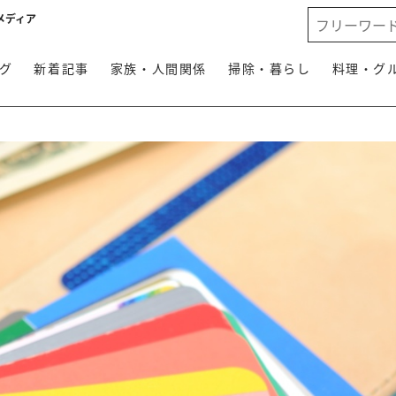
メディア
グ
新着記事
家族・人間関係
掃除・暮らし
料理・グ