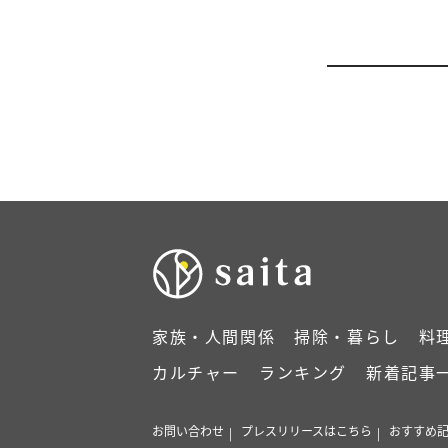
家族・人間関係
掃除・暮らし
料
カルチャー
ランキング
新着記事
お問い合わせ
プレスリリースはこちら
おすすめ