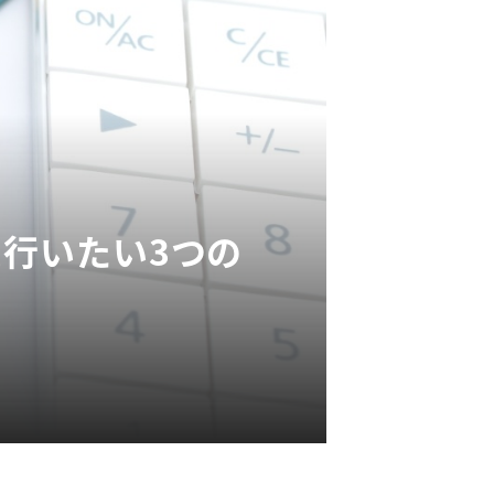
に行いたい3つの