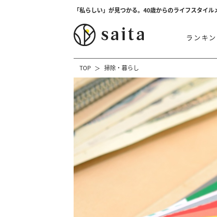
「私らしい」が見つかる。40歳からのライフスタイル
ランキン
TOP
掃除・暮らし