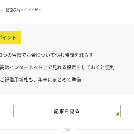
ト、整理収納アドバイザー
ポイント
3つの習慣でお金について悩む時間を減らす
高はインターネット上で見れる設定をしておくと便利
ご祝儀用新札も、年末にまとめて準備
記事を見る
広告