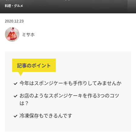
料理・グルメ
2020.12.23
ミサホ
記事のポイント
今年はスポンジケーキも手作りしてみませんか
お店のようなスポンジケーキを作る3つのコツ
は？
冷凍保存もできるんです