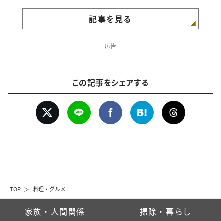
記事を見る
広告
この記事をシェアする
TOP
料理・グルメ
家族・人間関係
掃除・暮らし