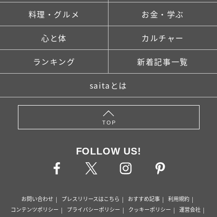
料理・グルメ
お金・学ぶ
心と体
カルチャー
ランキング
新着記事一覧
saitaとは
TOP
FOLLOW US!
お問い合わせ
プレスリリースはこちら
おすすめ記事
利用規約
コンテンツポリシー
プライバシーポリシー
クッキーポリシー
運営会社