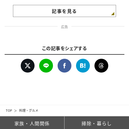
記事を見る
広告
この記事をシェアする
TOP
料理・グルメ
家族・人間関係
掃除・暮らし