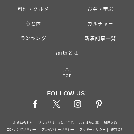
料理・グルメ
お金・学ぶ
心と体
カルチャー
ランキング
新着記事一覧
saitaとは
TOP
FOLLOW US!
お問い合わせ
プレスリリースはこちら
おすすめ記事
利用規約
コンテンツポリシー
プライバシーポリシー
クッキーポリシー
運営会社