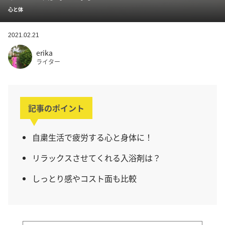
心と体
2021.02.21
erika
ライター
記事のポイント
自粛生活で疲労する心と身体に！
リラックスさせてくれる入浴剤は？
しっとり感やコスト面も比較