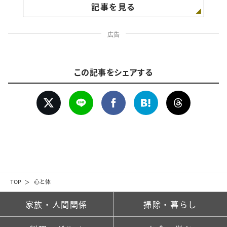
記事を見る
広告
この記事をシェアする
TOP
心と体
家族・人間関係
掃除・暮らし