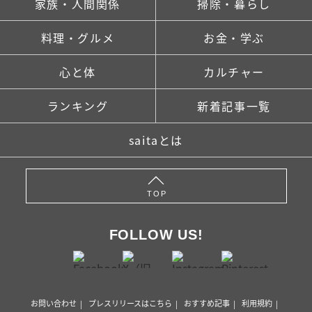
家族・人間関係
掃除・暮らし
料理・グルメ
お金・学ぶ
心と体
カルチャー
ランキング
新着記事一覧
saitaとは
TOP
FOLLOW US!
お問い合わせ
プレスリリースはこちら
おすすめ記事
利用規約