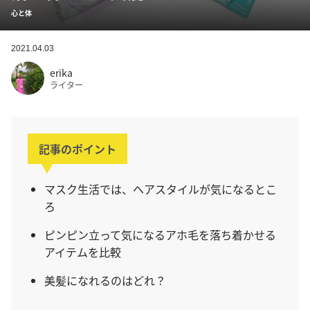
心と体
2021.04.03
erika
ライター
記事のポイント
マスク生活では、ヘアスタイルが気になるとこ
ろ
ピンピン立って気になるアホ毛を落ち着かせる
アイテムを比較
美髪になれるのはどれ？