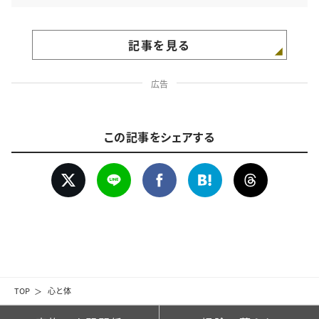
記事を見る
広告
この記事をシェアする
TOP
心と体