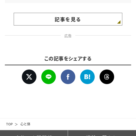
記事を見る
広告
この記事をシェアする
TOP
心と体