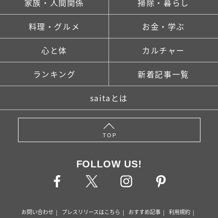
家族・人間関係
掃除・暮らし
料理・グルメ
お金・学ぶ
心と体
カルチャー
ランキング
新着記事一覧
saitaとは
TOP
FOLLOW US!
お問い合わせ
プレスリリースはこちら
おすすめ記事
利用規約