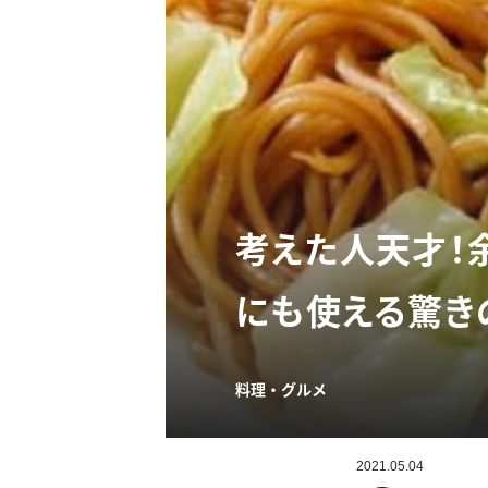
考えた人天才！
にも使える驚き
料理・グルメ
2021.05.04