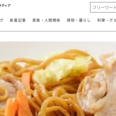
メディア
グ
新着記事
家族・人間関係
掃除・暮らし
料理・グ