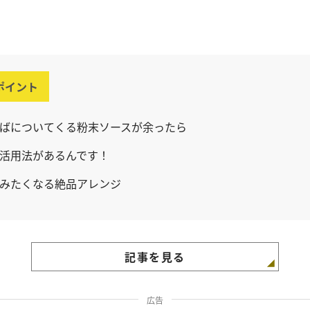
ポイント
ばについてくる粉末ソースが余ったら
活用法があるんです！
みたくなる絶品アレンジ
記事を見る
広告