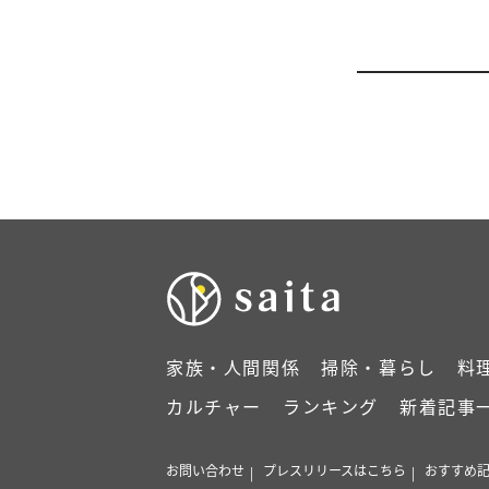
家族・人間関係
掃除・暮らし
料
カルチャー
ランキング
新着記事
お問い合わせ
プレスリリースはこちら
おすすめ