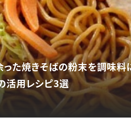
余った焼きそばの粉末を調味料
の活用レシピ3選