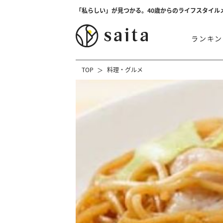
「私らしい」が見つかる。40歳からのライフスタイル
ランキン
TOP
料理・グルメ