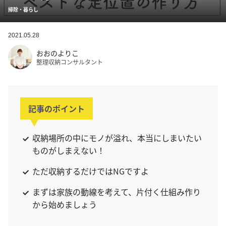
掃除・暮らし
2021.05.28
おおのよりこ
整理収納コンサルタント
記事のポイント
収納場所の中にモノが溢れ、本当にしまいたい
ものがしまえない！
ただ収納するだけではNGですよ
まずは家族の動線を考えて、片付く仕組み作り
から始めましょう