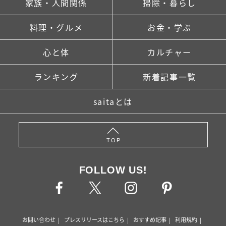
家族・人間関係
掃除・暮らし
料理・グルメ
お金・学ぶ
心と体
カルチャー
ランキング
新着記事一覧
saitaとは
TOP
FOLLOW US!
お問い合わせ
プレスリリースはこちら
おすすめ記事
利用規約