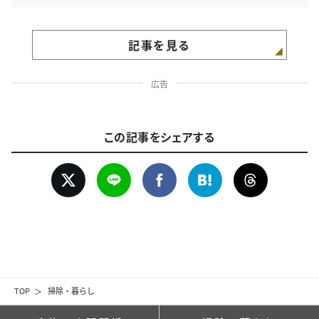
記事を見る
広告
この記事をシェアする
TOP
掃除・暮らし