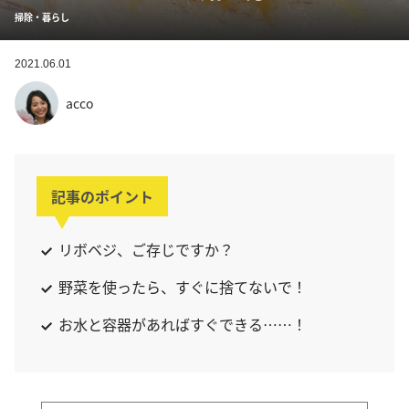
掃除・暮らし
2021.06.01
acco
記事のポイント
リボベジ、ご存じですか？
野菜を使ったら、すぐに捨てないで！
お水と容器があればすぐできる……！