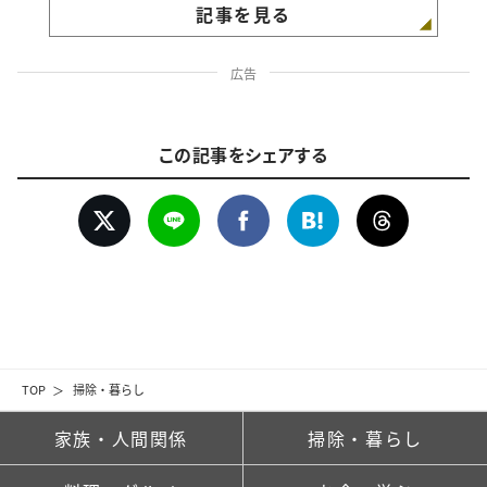
記事を見る
広告
この記事をシェアする
TOP
掃除・暮らし
家族・人間関係
掃除・暮らし