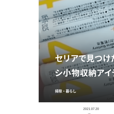
セリアで見つけ
シ小物収納アイ
掃除・暮らし
2021.07.20