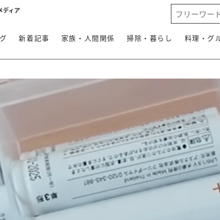
メディア
グ
新着記事
家族・人間関係
掃除・暮らし
料理・グ