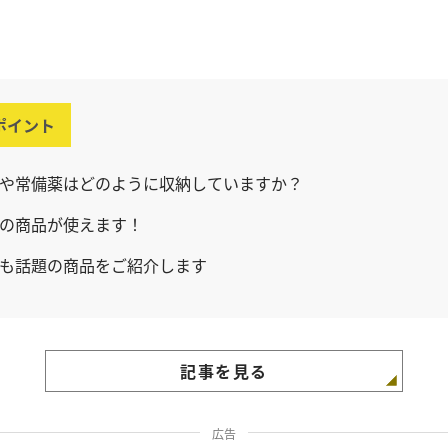
ポイント
や常備薬はどのように収納していますか？
の商品が使えます！
でも話題の商品をご紹介します
記事を見る
広告