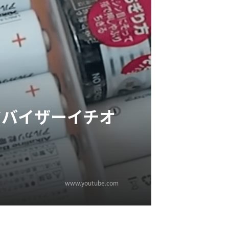
ドバイザーイチオ
www.youtube.com