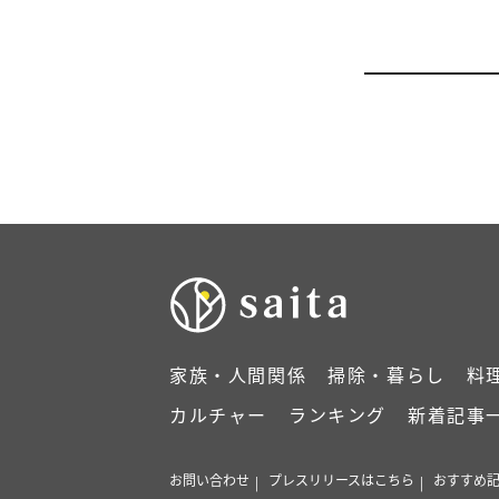
家族・人間関係
掃除・暮らし
料
カルチャー
ランキング
新着記事
お問い合わせ
プレスリリースはこちら
おすすめ