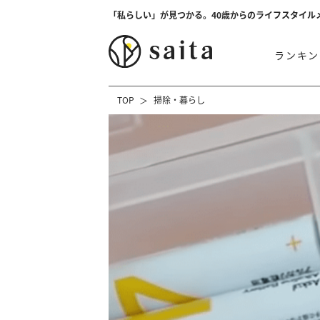
「私らしい」が見つかる。40歳からのライフスタイル
ランキン
TOP
掃除・暮らし