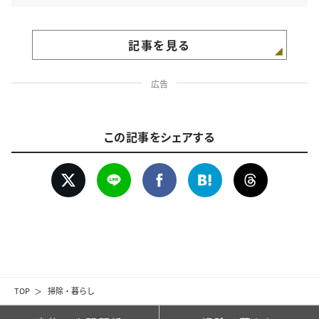
記事を見る
広告
この記事をシェアする
TOP
掃除・暮らし