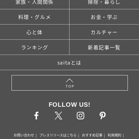
家族・人間関係
掃除・暮らし
料理・グルメ
お金・学ぶ
心と体
カルチャー
ランキング
新着記事一覧
saitaとは
TOP
FOLLOW US!
お問い合わせ
プレスリリースはこちら
おすすめ記事
利用規約