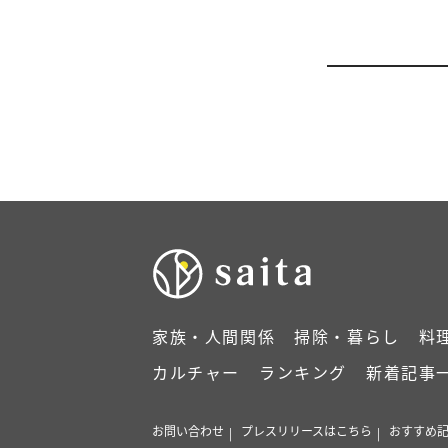
家族・人間関係
掃除・暮らし
料
カルチャー
ランキング
新着記事
お問い合わせ
プレスリリースはこちら
おすすめ