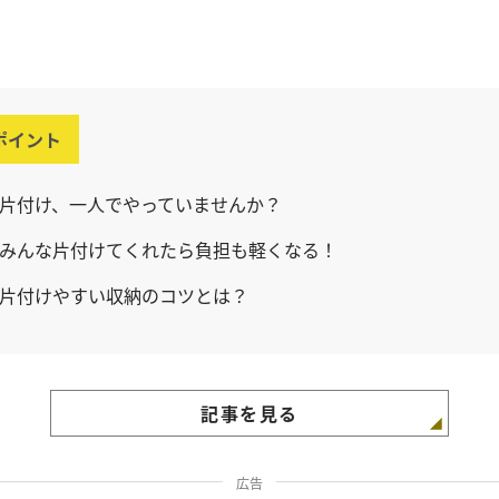
ポイント
片付け、一人でやっていませんか？
みんな片付けてくれたら負担も軽くなる！
片付けやすい収納のコツとは？
記事を見る
広告