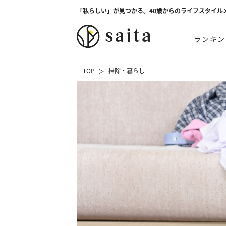
「私らしい」が見つかる。40歳からのライフスタイル
ランキン
TOP
掃除・暮らし