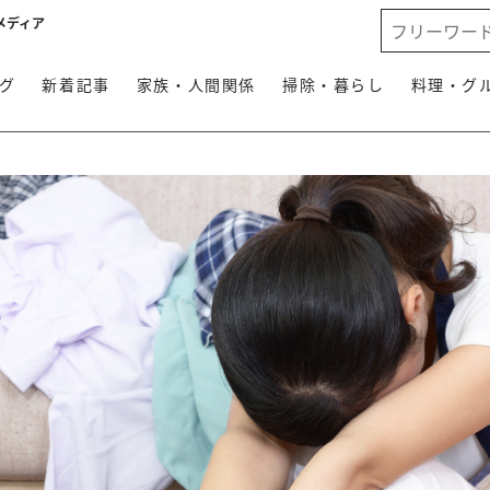
メディア
グ
新着記事
家族・人間関係
掃除・暮らし
料理・グ