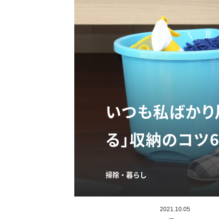
いつも私ばかり
る」収納のコツ
掃除・暮らし
2021.10.05