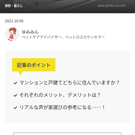
www.photo-ac.com
掃除・暮らし
2021.10.05
ゆみみん
ペットケアアドバイザー、ペットロスカウンセラー
記事のポイント
マンションと戸建てどちらに住んでいますか？
それぞれのメリット、デメリットは？
リアルな声が家選びの参考になる……！