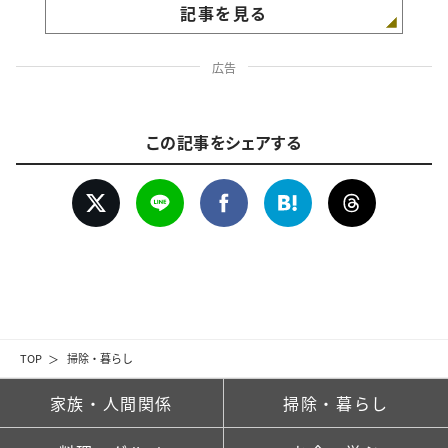
記事を見る
広告
この記事をシェアする
TOP
掃除・暮らし
家族・人間関係
掃除・暮らし