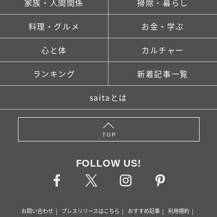
家族・人間関係
掃除・暮らし
料理・グルメ
お金・学ぶ
心と体
カルチャー
ランキング
新着記事一覧
saitaとは
TOP
FOLLOW US!
お問い合わせ
プレスリリースはこちら
おすすめ記事
利用規約