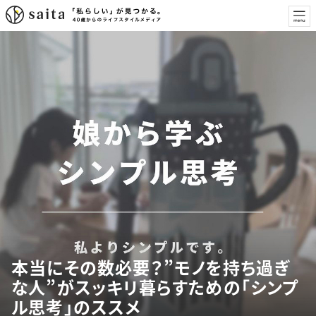
本当にその数必要？”モノを持ち過ぎ
な人”がスッキリ暮らすための「シンプ
ル思考」のススメ