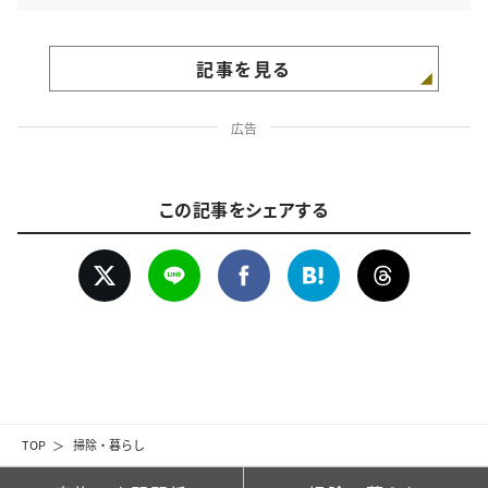
記事を見る
広告
この記事をシェアする
TOP
掃除・暮らし