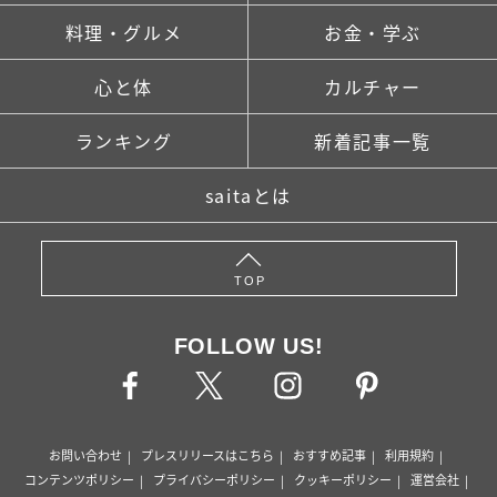
料理・グルメ
お金・学ぶ
心と体
カルチャー
ランキング
新着記事一覧
saitaとは
TOP
FOLLOW US!
お問い合わせ
プレスリリースはこちら
おすすめ記事
利用規約
コンテンツポリシー
プライバシーポリシー
クッキーポリシー
運営会社