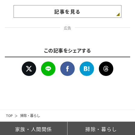
記事を見る
広告
この記事をシェアする
TOP
掃除・暮らし
家族・人間関係
掃除・暮らし