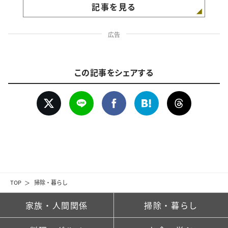
記事を見る
広告
この記事をシェアする
TOP
掃除・暮らし
家族・人間関係
掃除・暮らし