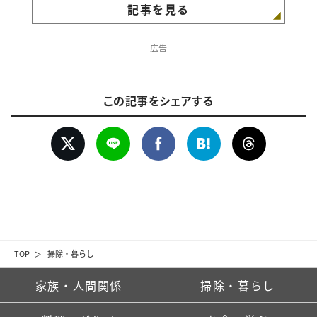
記事を見る
広告
この記事をシェアする
TOP
掃除・暮らし
家族・人間関係
掃除・暮らし