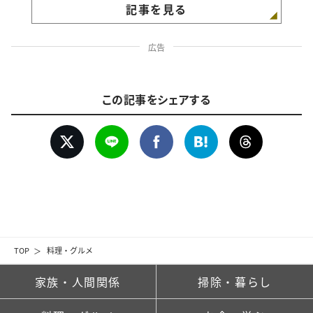
記事を見る
広告
この記事をシェアする
TOP
料理・グルメ
家族・人間関係
掃除・暮らし