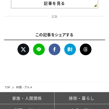
記事を見る
広告
この記事をシェアする
TOP
料理・グルメ
家族・人間関係
掃除・暮らし