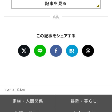
記事を見る
広告
この記事をシェアする
TOP
心と体
家族・人間関係
掃除・暮らし