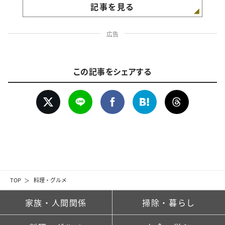
記事を見る
広告
この記事をシェアする
TOP
料理・グルメ
家族・人間関係
掃除・暮らし