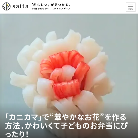
「カニカマ」で“華やかなお花”を作る
方法。かわいくて子どものお弁当にぴ
ったり！