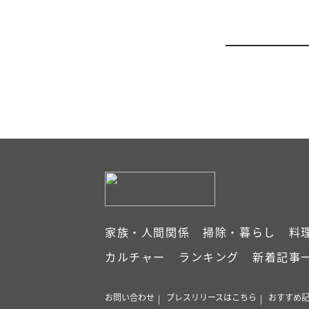
家族・人間関係
掃除・暮らし
料
カルチャー
ランキング
新着記事
お問い合わせ
プレスリリースはこちら
おすすめ