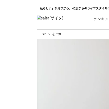
「私らしい」が見つかる。40歳からのライフスタイル
ランキン
TOP
心と体