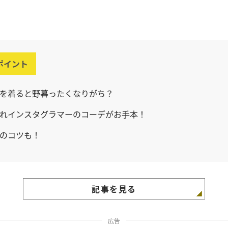
ポイント
を着ると野暮ったくなりがち？
れインスタグラマーのコーデがお手本！
のコツも！
記事を見る
広告