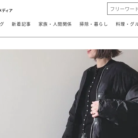
メディア
グ
新着記事
家族・人間関係
掃除・暮らし
料理・グ