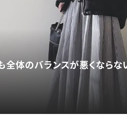
ても全体のバランスが悪くならな