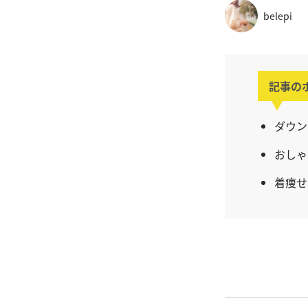
belepi
記事の
ダウン
おしゃ
着痩せ