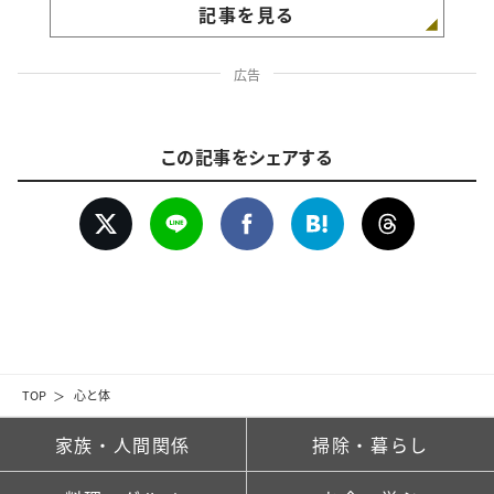
記事を見る
広告
この記事をシェアする
TOP
心と体
家族・人間関係
掃除・暮らし