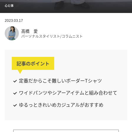
心と体
2023.03.17
高橋 愛
パーソナルスタイリスト/コラムニスト
記事のポイント
定番だからこそ難しいボーダーTシャツ
ワイドパンツやシアーアイテムと組み合わせて
ゆるっときれいめカジュアルがおすすめ