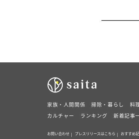
家族・人間関係
掃除・暮らし
料
カルチャー
ランキング
新着記事
お問い合わせ
プレスリリースはこちら
おすすめ