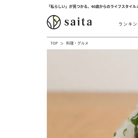
「私らしい」が見つかる。40歳からのライフスタイル
ランキン
TOP
料理・グルメ