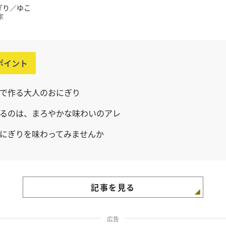
ぎり／ゆこ
家
ポイント
で作る大人のおにぎり
るのは、まろやかな味わいのアレ
にぎりを味わってみませんか
記事を見る
広告