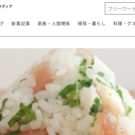
メディア
グ
新着記事
家族・人間関係
掃除・暮らし
料理・グ