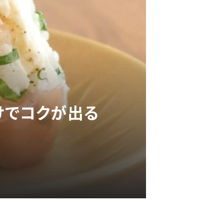
けでコクが出る