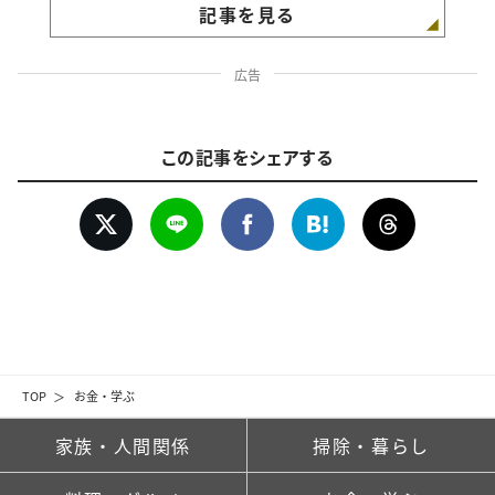
記事を見る
広告
この記事をシェアする
TOP
お金・学ぶ
家族・人間関係
掃除・暮らし