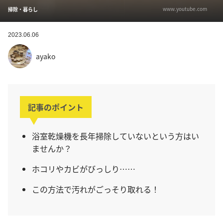
www.youtube.com
掃除・暮らし
2023.06.06
ayako
記事のポイント
浴室乾燥機を長年掃除していないという方はい
ませんか？
ホコリやカビがびっしり……
この方法で汚れがごっそり取れる！