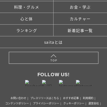
料理・グルメ
お金・学ぶ
心と体
カルチャー
ランキング
新着記事一覧
saitaとは
TOP
FOLLOW US!
お問い合わせ
プレスリリースはこちら
おすすめ記事
利用規約
コンテンツポリシー
プライバシーポリシー
クッキーポリシー
運営会社