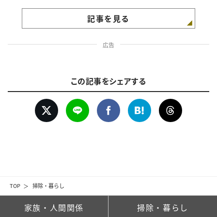
記事を見る
広告
この記事をシェアする
TOP
掃除・暮らし
家族・人間関係
掃除・暮らし